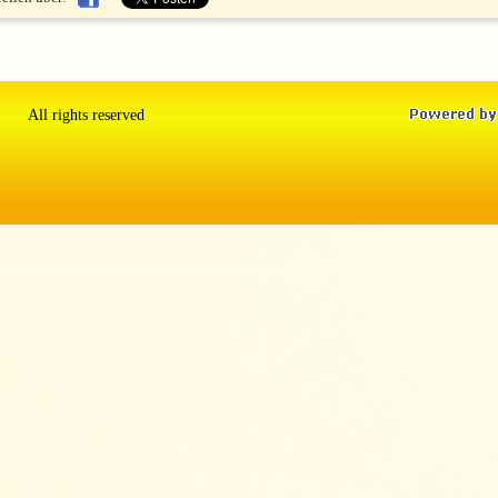
All rights reserved