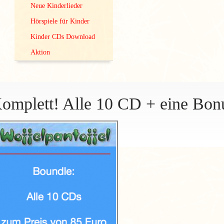
Neue Kinderlieder
Hörspiele für Kinder
Kinder CDs Download
Aktion
omplett! Alle 10 CD + eine Bo