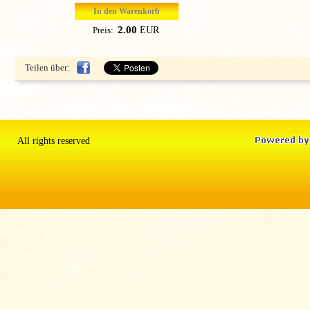
In den Warenkorb
2.00
EUR
Preis:
Teilen über:
All rights reserved