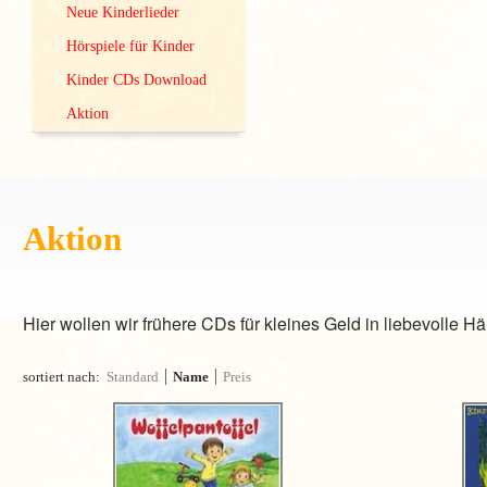
Neue Kinderlieder
Hörspiele für Kinder
Kinder CDs Download
Aktion
Aktion
Hier wollen wir frühere CDs für kleines Geld in liebevolle 
sortiert nach:
Standard
Name
Preis