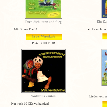
Ein Za
Dreh dich, tanz und flieg
Zu Besuch im Z
Mit Bonus Track!
In den Warenkorb
2.00
EUR
Preis:
Waldmusikanten
Lieder vom sch
Nur noch 10 CDs vorhanden!