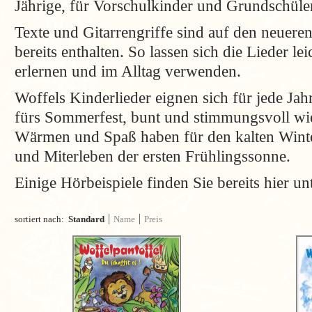
Jährige, für Vorschulkinder und Grundschüle
Texte und Gitarrengriffe sind auf den neuer
bereits enthalten. So lassen sich die Lieder le
erlernen und im Alltag verwenden.
Woffels Kinderlieder eignen sich für jede Jahr
fürs Sommerfest, bunt und stimmungsvoll wi
Wärmen und Spaß haben für den kalten Win
und Miterleben der ersten Frühlingssonne.
Einige Hörbeispiele finden Sie bereits hier u
sortiert nach:
Standard
Name
Preis