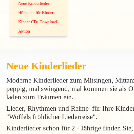
Neue Kinderlieder
Hörspiele für Kinder
Kinder CDs Download
Aktion
Neue Kinderlieder
Moderne Kinderlieder zum Mitsingen, Mittan
peppig, mal swingend, mal kommen sie als 
laden zum Träumen ein.
Lieder, Rhythmen und Reime für Ihre Kinderp
"Woffels fröhlicher Liederreise".
Kinderlieder schon für 2 - Jährige finden Sie,