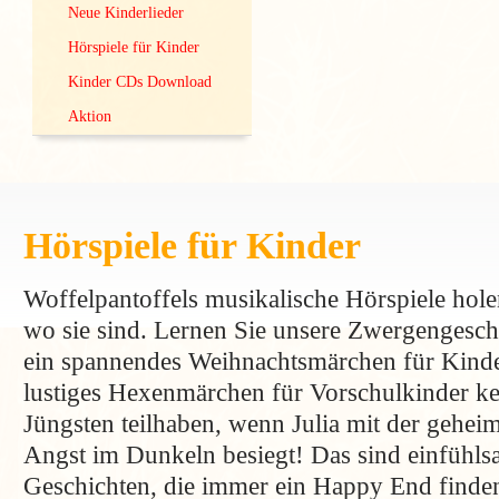
Neue Kinderlieder
Hörspiele für Kinder
Kinder CDs Download
Aktion
Hörspiele für Kinder
Woffelpantoffels musikalische Hörspiele hole
wo sie sind. Lernen Sie unsere Zwergengeschi
ein spannendes Weihnachtsmärchen für Kinde
lustiges Hexenmärchen für Vorschulkinder ke
Jüngsten teilhaben, wenn Julia mit der geheim
Angst im Dunkeln besiegt! Das sind einfühls
Geschichten, die immer ein Happy End finden